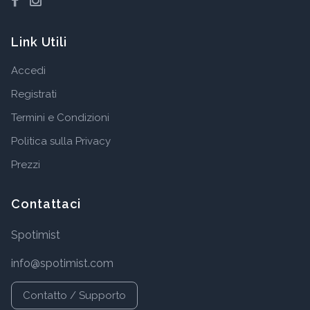
Link Utili
Accedi
Registrati
Termini e Condizioni
Politica sulla Privacy
Prezzi
Contattaci
Spotimist
info@spotimist.com
Contatto / Supporto