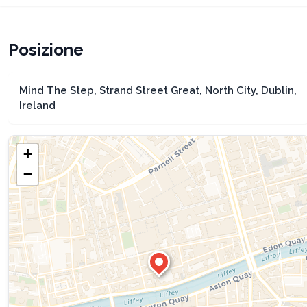
Posizione
Mind The Step, Strand Street Great, North City, Dublin,
Ireland
+
−