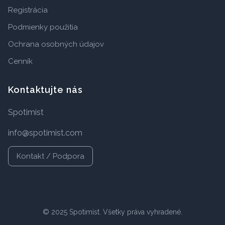
Registrácia
Podmienky použitia
Ochrana osobných údajov
Cenník
Kontaktujte nás
Spotimist
info@spotimist.com
Kontakt / Podpora
© 2025 Spotimist. Všetky práva vyhradené.