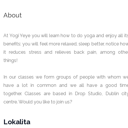
About
At Yogi Yeye you will learn how to do yoga and enjoy all it
benefits: you will feel more relaxed, sleep better, notice ho
it reduces stress and relieves back pain, among othe
things!
In our classes we form groups of people with whom w
have a lot in common and we all have a good tim
together. Classes are based in Drop Studio, Dublin cit
centre. Would you like to join us?
Lokalita