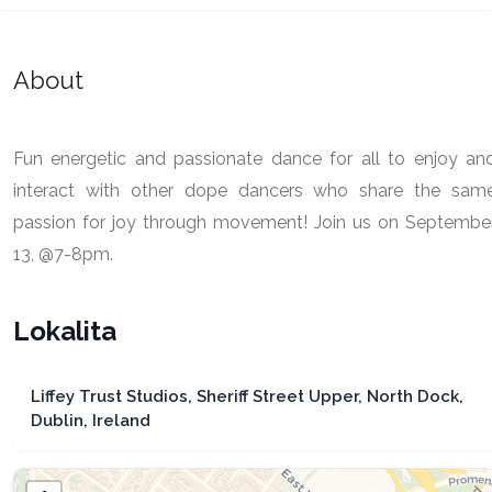
About
Fun energetic and passionate dance for all to enjoy an
interact with other dope dancers who share the sam
passion for joy through movement! Join us on Septembe
13, @7-8pm.
Lokalita
Liffey Trust Studios, Sheriff Street Upper, North Dock,
Dublin, Ireland