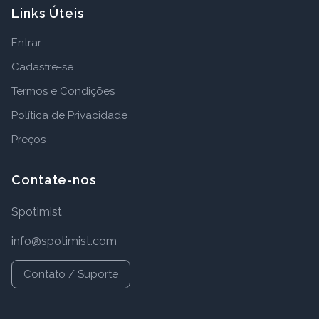
Links Úteis
Entrar
Cadastre-se
Termos e Condições
Política de Privacidade
Preços
Contate-nos
Spotimist
info@spotimist.com
Contato / Suporte