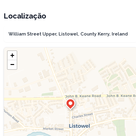
Localização
William Street Upper, Listowel, County Kerry, Ireland
+
−