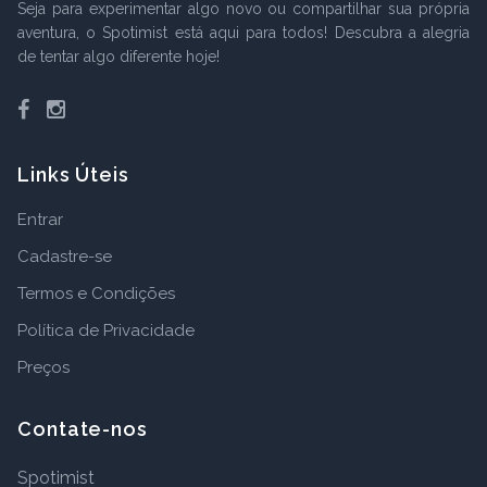
Seja para experimentar algo novo ou compartilhar sua própria
aventura, o Spotimist está aqui para todos! Descubra a alegria
de tentar algo diferente hoje!
Facebook
Instagram
Links Úteis
Entrar
Cadastre-se
Termos e Condições
Política de Privacidade
Preços
Contate-nos
Spotimist