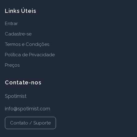
Links Úteis
Entrar
Cadastre-se
Termos e Condições
Política de Privacidade
Preços
Contate-nos
Spotimist
info@spotimist.com
Contato / Suporte