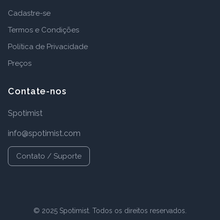
Cadastre-se
Termos e Condições
Política de Privacidade
Preços
Contate-nos
Spotimist
info@spotimist.com
Contato / Suporte
© 2025 Spotimist. Todos os direitos reservados.