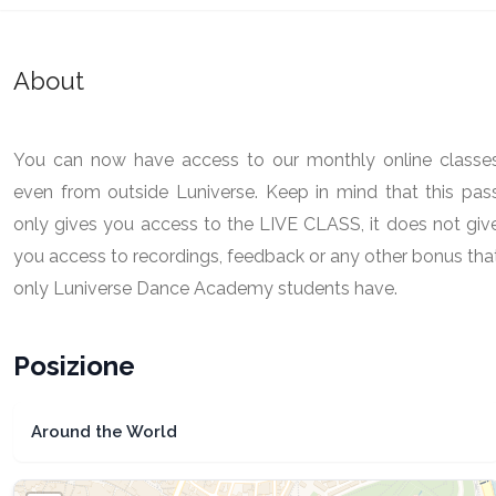
About
You can now have access to our monthly online classe
even from outside Luniverse. Keep in mind that this pas
only gives you access to the LIVE CLASS, it does not giv
you access to recordings, feedback or any other bonus tha
only Luniverse Dance Academy students have.
Posizione
Around the World