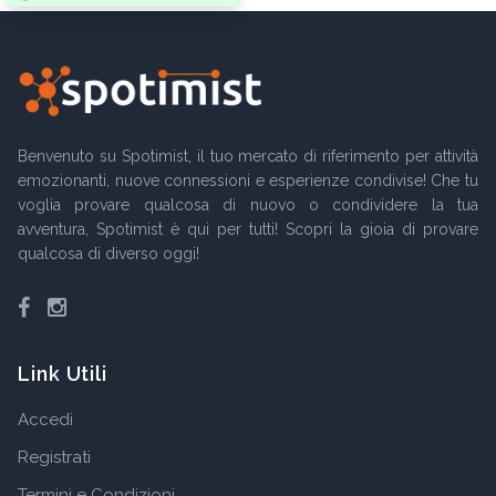
Benvenuto su Spotimist, il tuo mercato di riferimento per attività
emozionanti, nuove connessioni e esperienze condivise! Che tu
voglia provare qualcosa di nuovo o condividere la tua
avventura, Spotimist è qui per tutti! Scopri la gioia di provare
qualcosa di diverso oggi!
Facebook
Instagram
Link Utili
Accedi
Registrati
Termini e Condizioni