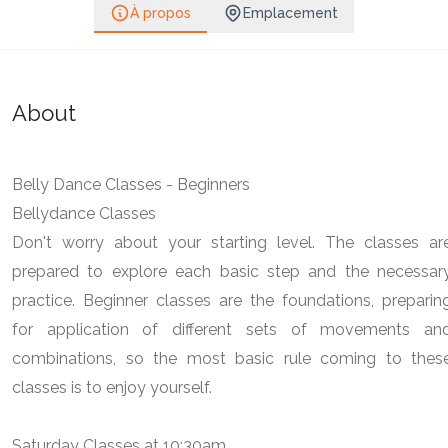
À propos
Emplacement
About
Belly Dance Classes - Beginners
Bellydance Classes
Don't worry about your starting level. The classes ar
prepared to explore each basic step and the necessar
practice. Beginner classes are the foundations, preparin
for application of different sets of movements an
combinations, so the most basic rule coming to thes
classes is to enjoy yourself.
Saturday Classes at 10:30am