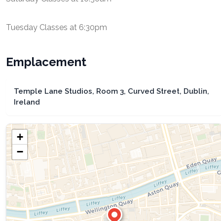
Tuesday Classes at 6:30pm
Emplacement
Temple Lane Studios, Room 3, Curved Street, Dublin,
Ireland
+
−