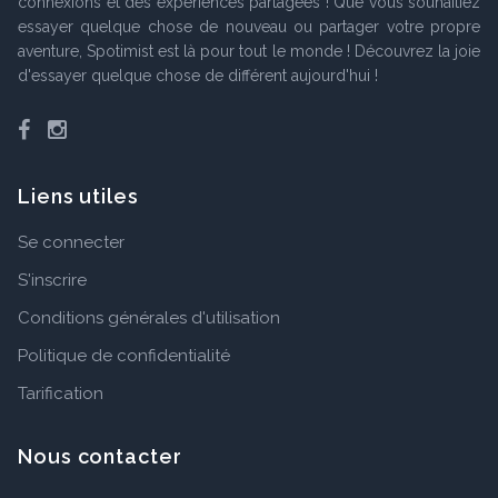
connexions et des expériences partagées ! Que vous souhaitiez
essayer quelque chose de nouveau ou partager votre propre
aventure, Spotimist est là pour tout le monde ! Découvrez la joie
d'essayer quelque chose de différent aujourd'hui !
Facebook
Instagram
Liens utiles
Se connecter
S'inscrire
Conditions générales d'utilisation
Politique de confidentialité
Tarification
Nous contacter