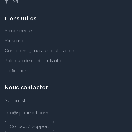
Liens utiles
Se connecter
S'inscrire
Conditions générales d'utilisation
Politique de confidentialité
Tarification
Nous contacter
Spotimist
info@spotimist.com
Contact / Support