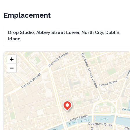
Emplacement
Drop Studio, Abbey Street Lower, North City, Dublin,
Irland
+
−