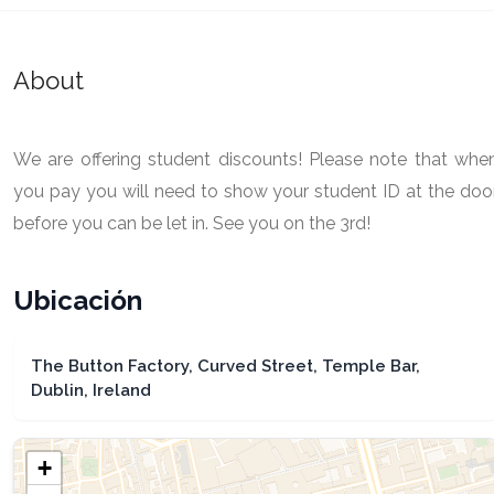
About
We are offering student discounts! Please note that whe
you pay you will need to show your student ID at the doo
before you can be let in. See you on the 3rd!
Ubicación
The Button Factory, Curved Street, Temple Bar,
Dublin, Ireland
+