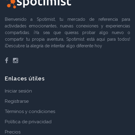
Bienvenido a Spotimist, tu mercado de referencia para
actividades emocionantes, nuevas conexiones y experiencias
compartidas. ¡Ya sea que quieras probar algo nuevo o
compartir tu propia aventura, Spotimist está aquí para todos!
¡Descubre la alegría de intentar algo diferente hoy
Facebook
Instagram
Enlaces útiles
Iniciar sesión
Registrarse
Términos y condiciones
Política de privacidad
Precios